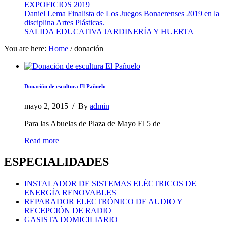
EXPOFICIOS 2019
Daniel Lema Finalista de Los Juegos Bonaerenses 2019 en la
disciplina Artes Plásticas.
SALIDA EDUCATIVA JARDINERÍA Y HUERTA
You are here:
Home
/
donación
Donación de escultura El Pañuelo
mayo 2, 2015
/
By
admin
Para las Abuelas de Plaza de Mayo El 5 de
Read more
ESPECIALIDADES
INSTALADOR DE SISTEMAS ELÉCTRICOS DE
ENERGÍA RENOVABLES
REPARADOR ELECTRÓNICO DE AUDIO Y
RECEPCIÓN DE RADIO
GASISTA DOMICILIARIO