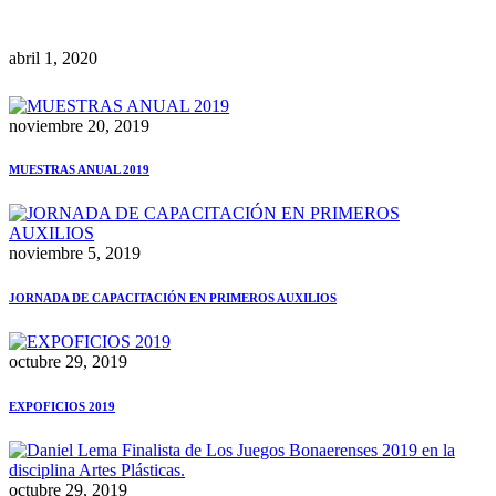
abril 1, 2020
noviembre 20, 2019
MUESTRAS ANUAL 2019
noviembre 5, 2019
JORNADA DE CAPACITACIÓN EN PRIMEROS AUXILIOS
octubre 29, 2019
EXPOFICIOS 2019
octubre 29, 2019