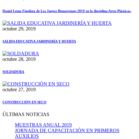
Daniel Lema Finalista de Los Juegos Bonaerenses 2019 en la disciplina Artes Plásticas.
octubre 29, 2019
SALIDA EDUCATIVA JARDINERÍA Y HUERTA
octubre 28, 2019
SOLDADURA
octubre 27, 2019
CONSTRUCCIÓN EN SECO
ÚLTIMAS NOTICIAS
MUESTRAS ANUAL 2019
JORNADA DE CAPACITACIÓN EN PRIMEROS
AUXILIOS